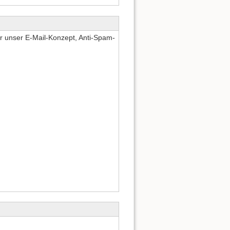
er unser E-Mail-Konzept, Anti-Spam-