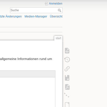
Anmelden
tzte Änderungen
Medien-Manager
Übersicht
start
e allgemeine Informationen rund um