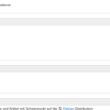
zdienst
 und Artikel mit Schwerpunkt auf die
Debian
-Distribution.