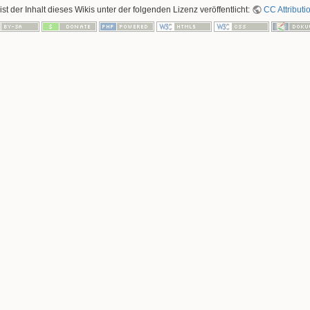
ist der Inhalt dieses Wikis unter der folgenden Lizenz veröffentlicht:
CC Attributi