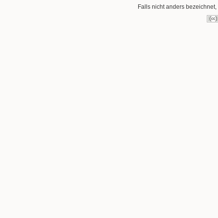
Falls nicht anders bezeichnet, 