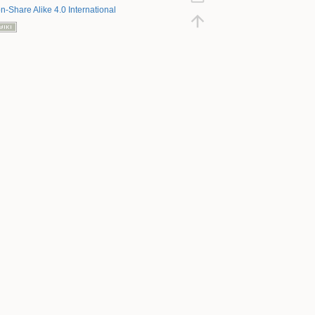
on-Share Alike 4.0 International