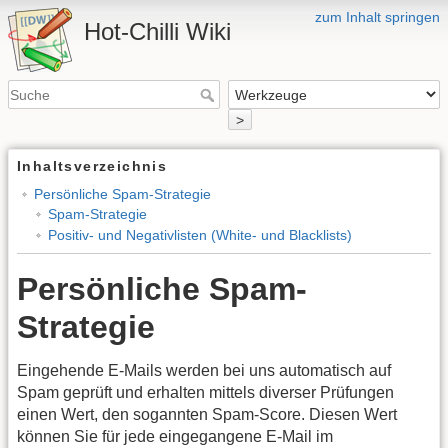
zum Inhalt springen
Hot-Chilli Wiki
>
Inhaltsverzeichnis
Persönliche Spam-Strategie
Spam-Strategie
Positiv- und Negativlisten (White- und Blacklists)
Persönliche Spam-
Strategie
Eingehende E-Mails werden bei uns automatisch auf
Spam geprüft und erhalten mittels diverser Prüfungen
einen Wert, den sogannten Spam-Score. Diesen Wert
können Sie für jede eingegangene E-Mail im