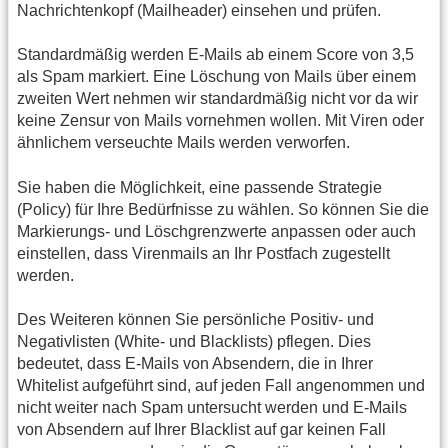
Nachrichtenkopf (Mailheader) einsehen und prüfen.
Standardmäßig werden E-Mails ab einem Score von 3,5
als Spam markiert. Eine Löschung von Mails über einem
zweiten Wert nehmen wir standardmäßig nicht vor da wir
keine Zensur von Mails vornehmen wollen. Mit Viren oder
ähnlichem verseuchte Mails werden verworfen.
Sie haben die Möglichkeit, eine passende Strategie
(Policy) für Ihre Bedürfnisse zu wählen. So können Sie die
Markierungs- und Löschgrenzwerte anpassen oder auch
einstellen, dass Virenmails an Ihr Postfach zugestellt
werden.
Des Weiteren können Sie persönliche Positiv- und
Negativlisten (White- und Blacklists) pflegen. Dies
bedeutet, dass E-Mails von Absendern, die in Ihrer
Whitelist aufgeführt sind, auf jeden Fall angenommen und
nicht weiter nach Spam untersucht werden und E-Mails
von Absendern auf Ihrer Blacklist auf gar keinen Fall