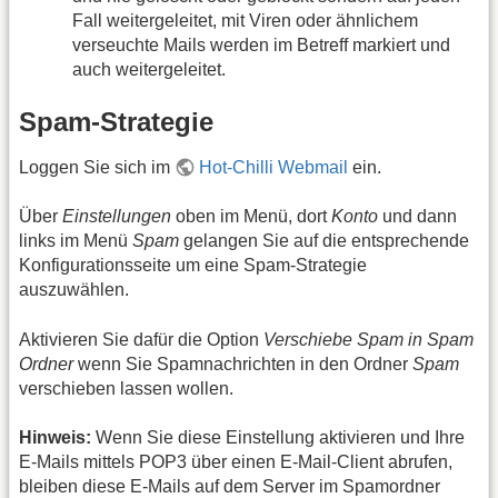
Fall weitergeleitet, mit Viren oder ähnlichem
verseuchte Mails werden im Betreff markiert und
auch weitergeleitet.
Spam-Strategie
Loggen Sie sich im
Hot-Chilli Webmail
ein.
Über
Einstellungen
oben im Menü, dort
Konto
und dann
links im Menü
Spam
gelangen Sie auf die entsprechende
Konfigurationsseite um eine Spam-Strategie
auszuwählen.
Aktivieren Sie dafür die Option
Verschiebe Spam in Spam
Ordner
wenn Sie Spamnachrichten in den Ordner
Spam
verschieben lassen wollen.
Hinweis:
Wenn Sie diese Einstellung aktivieren und Ihre
E-Mails mittels POP3 über einen E-Mail-Client abrufen,
bleiben diese E-Mails auf dem Server im Spamordner