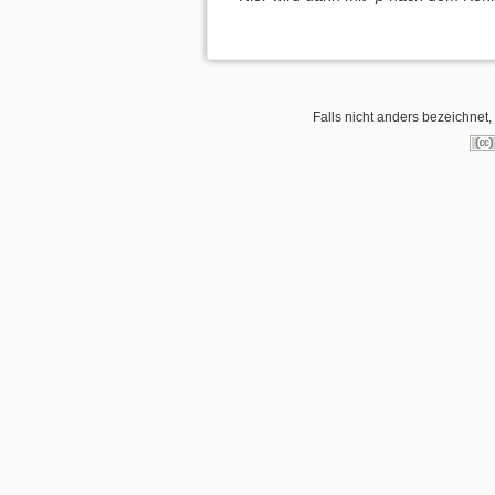
Falls nicht anders bezeichnet, 