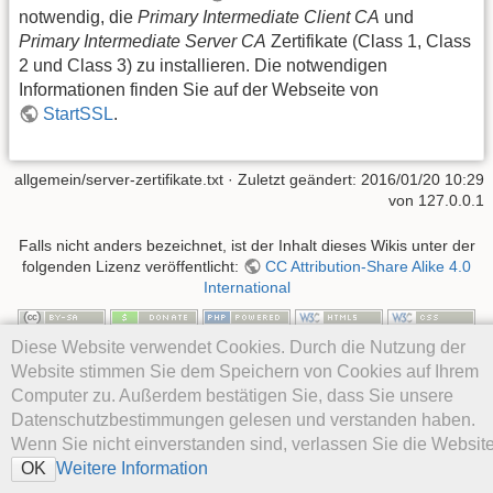
notwendig, die
Primary Intermediate Client CA
und
Primary Intermediate Server CA
Zertifikate (Class 1, Class
2 und Class 3) zu installieren. Die notwendigen
Informationen finden Sie auf der Webseite von
StartSSL
.
allgemein/server-zertifikate.txt
· Zuletzt geändert: 2016/01/20 10:29
von
127.0.0.1
Falls nicht anders bezeichnet, ist der Inhalt dieses Wikis unter der
folgenden Lizenz veröffentlicht:
CC Attribution-Share Alike 4.0
International
Diese Website verwendet Cookies. Durch die Nutzung der
Website stimmen Sie dem Speichern von Cookies auf Ihrem
Computer zu. Außerdem bestätigen Sie, dass Sie unsere
Datenschutzbestimmungen gelesen und verstanden haben.
Wenn Sie nicht einverstanden sind, verlassen Sie die Website
Weitere Information
OK