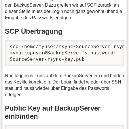
den BackupServer. Dazu greifen wir auf SCP zurück, an
dieser Stelle muss der Login noch ganz gewohnt über die
Eingabe des Passworts erfolgen.
SCP Übertragung
scp /home/myuser/rsync/SourceServer-rsync
mybackupuser@BackupServer's password:

SourceServer-rsync-key.pub               
Nun loggen wir uns auf dem BackupServer ein und binden
das Keyfile korrekt ein. Der Login findet wieder über SSH
statt und muss wieder über Eingabe des Passworts
erfolgen.
Public Key auf BackupServer
einbinden