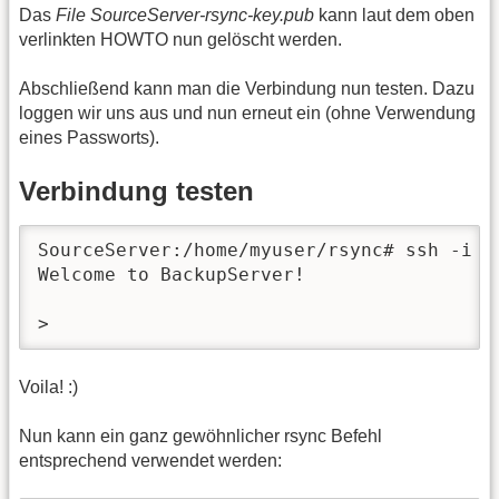
Das
File SourceServer-rsync-key.pub
kann laut dem oben
verlinkten HOWTO nun gelöscht werden.
Abschließend kann man die Verbindung nun testen. Dazu
loggen wir uns aus und nun erneut ein (ohne Verwendung
eines Passworts).
Verbindung testen
SourceServer:/home/myuser/rsync# ssh -i /
Welcome to BackupServer!

> 
Voila! :)
Nun kann ein ganz gewöhnlicher rsync Befehl
entsprechend verwendet werden: