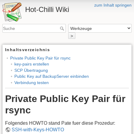
zum Inhalt springen
Hot-Chilli Wiki
>
Inhaltsverzeichnis
Private Public Key Pair für rsync
key-pairs erstellen
SCP Übertragung
Public Key auf BackupServer einbinden
Verbindung testen
Private Public Key Pair für
rsync
Folgendes HOWTO stand Pate fuer diese Prozedur:
SSH-with-Keys-HOWTO