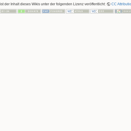
ist der Inhalt dieses Wikis unter der folgenden Lizenz veröffentlicht:
CC Attributi