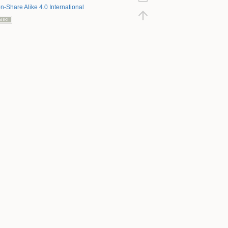
on-Share Alike 4.0 International