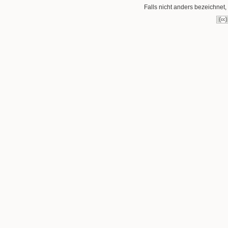
Falls nicht anders bezeichnet, 