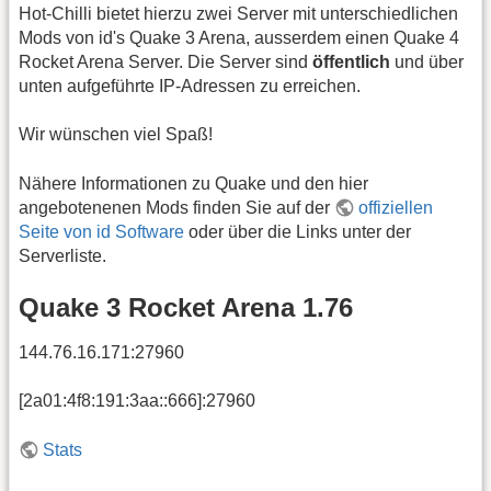
Hot-Chilli bietet hierzu zwei Server mit unterschiedlichen
Mods von id's Quake 3 Arena, ausserdem einen Quake 4
Rocket Arena Server. Die Server sind
öffentlich
und über
unten aufgeführte IP-Adressen zu erreichen.
Wir wünschen viel Spaß!
Nähere Informationen zu Quake und den hier
angebotenenen Mods finden Sie auf der
offiziellen
Seite von id Software
oder über die Links unter der
Serverliste.
Quake 3 Rocket Arena 1.76
144.76.16.171:27960
[2a01:4f8:191:3aa::666]:27960
Stats