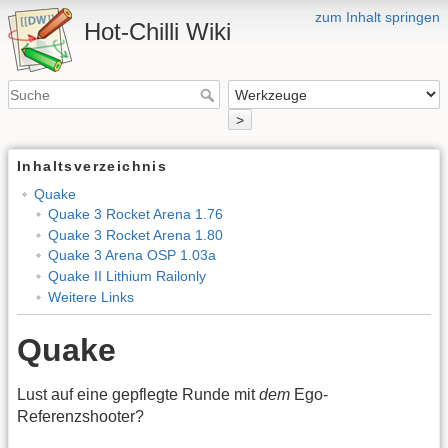
zum Inhalt springen
Hot-Chilli Wiki
>
Inhaltsverzeichnis
Quake
Quake 3 Rocket Arena 1.76
Quake 3 Rocket Arena 1.80
Quake 3 Arena OSP 1.03a
Quake II Lithium Railonly
Weitere Links
Quake
Lust auf eine gepflegte Runde mit
dem
Ego-
Referenzshooter?