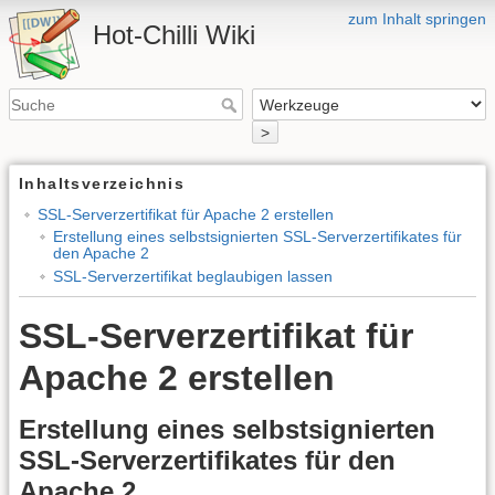
zum Inhalt springen
Hot-Chilli Wiki
>
Inhaltsverzeichnis
SSL-Serverzertifikat für Apache 2 erstellen
Erstellung eines selbstsignierten SSL-Serverzertifikates für
den Apache 2
SSL-Serverzertifikat beglaubigen lassen
SSL-Serverzertifikat für
Apache 2 erstellen
Erstellung eines selbstsignierten
SSL-Serverzertifikates für den
Apache 2